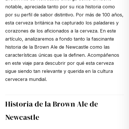
notable, apreciada tanto por su rica historia como
por su perfil de sabor distintivo. Por más de 100 años,
esta cerveza británica ha capturado los paladares y
corazones de los aficionados a la cerveza. En este
artículo, analizaremos a fondo tanto la fascinante
historia de la
Brown Ale
de Newcastle como las
características únicas que la definen. Acompáñenos
en este viaje para descubrir por qué esta cerveza
sigue siendo tan relevante y querida en la cultura
cervecera mundial.
Historia de la Brown Ale de
Newcastle