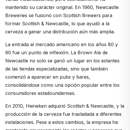
mantenido su carácter original. En 1960, Newcastle
Breweries se fusionó con Scottish Brewers para
formar Scottish & Newcastle, lo que ayudó a la
cerveza a ganar una distribución aún más amplia.
La entrada al mercado americano en los años 80 y
90 fue un punto de inflexión. La
Brown Ale
de
Newcastle no solo se ganó un lugar en los estantes
de las tiendas especializadas, sino que también
comenzó a aparecer en pubs y bares,
consolidándose como una opción popular entre los
consumidores estadounidenses.
En 2010, Heineken adquirió Scottish & Newcastle, y la
producción de la cerveza fue trasladada a diferentes
instalaciones. Pese a estos cambios, la empresa ha