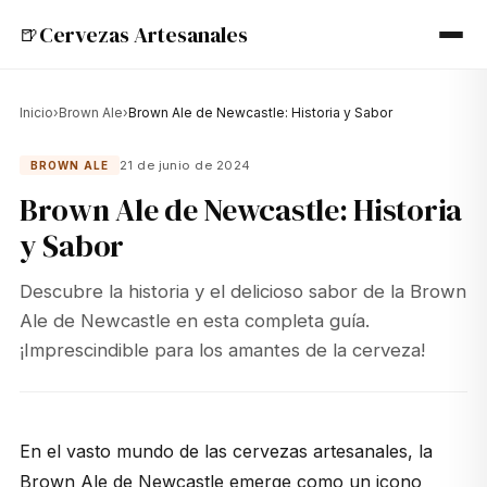
Cervezas Artesanales
🍺
Inicio
›
Brown Ale
›
Brown Ale de Newcastle: Historia y Sabor
21 de junio de 2024
BROWN ALE
Brown Ale de Newcastle: Historia
y Sabor
Descubre la historia y el delicioso sabor de la Brown
Ale de Newcastle en esta completa guía.
¡Imprescindible para los amantes de la cerveza!
En el vasto mundo de las cervezas artesanales, la
Brown Ale
de Newcastle emerge como un icono