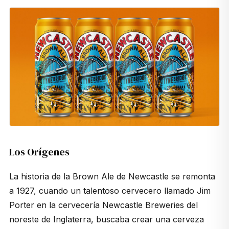
Los Orígenes
La historia de la
Brown Ale
de Newcastle se remonta
a 1927, cuando un talentoso cervecero llamado Jim
Porter en la cervecería Newcastle Breweries del
noreste de Inglaterra, buscaba crear una cerveza