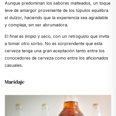
Aunque predominan los sabores malteados, un toque
leve de amargor proveniente de los lúpulos equilibra
el dulzor, haciendo que la experiencia sea agradable
y compleja, sin ser abrumadora.
El final es limpio y seco, con un retrogusto que invita
a tomar otro sorbo. No es sorprendente que esta
cerveza tenga una gran aceptación tanto entre los
conocedores de cerveza como entre los aficionados
casuales.
Maridaje