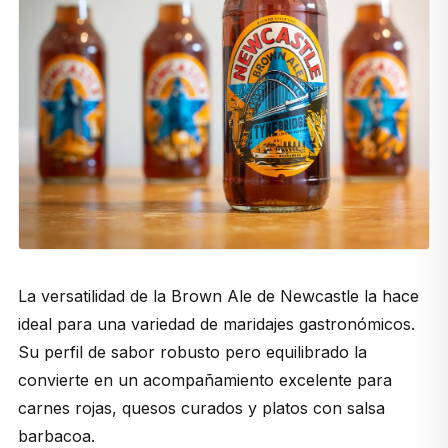
La versatilidad de la
Brown Ale
de Newcastle la hace
ideal para una variedad de maridajes gastronómicos.
Su perfil de sabor robusto pero equilibrado la
convierte en un acompañamiento excelente para
carnes rojas, quesos curados y platos con salsa
barbacoa.