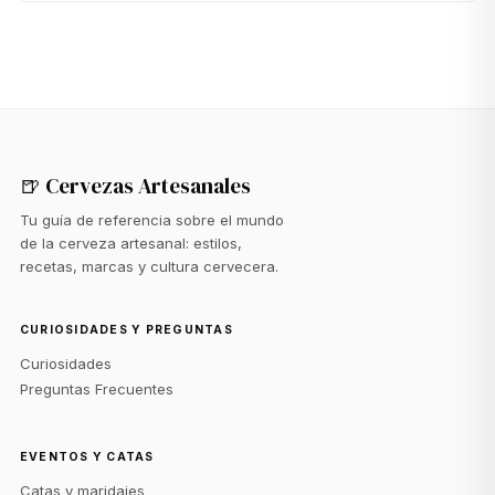
🍺 Cervezas Artesanales
Tu guía de referencia sobre el mundo
de la cerveza artesanal: estilos,
recetas, marcas y cultura cervecera.
CURIOSIDADES Y PREGUNTAS
Curiosidades
Preguntas Frecuentes
EVENTOS Y CATAS
Catas y maridajes