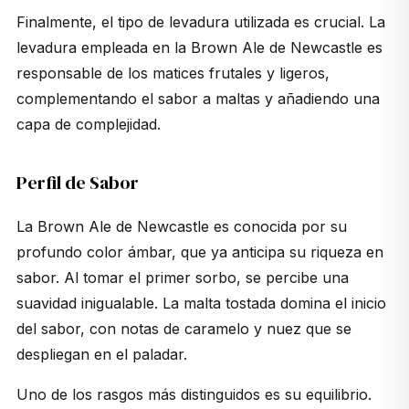
Finalmente, el tipo de levadura utilizada es crucial. La
levadura empleada en la Brown Ale de Newcastle es
responsable de los matices frutales y ligeros,
complementando el sabor a maltas y añadiendo una
capa de complejidad.
Perfil de Sabor
La
Brown Ale
de Newcastle es conocida por su
profundo color ámbar, que ya anticipa su riqueza en
sabor. Al tomar el primer sorbo, se percibe una
suavidad inigualable. La malta tostada domina el inicio
del sabor, con notas de caramelo y nuez que se
despliegan en el paladar.
Uno de los rasgos más distinguidos es su equilibrio.