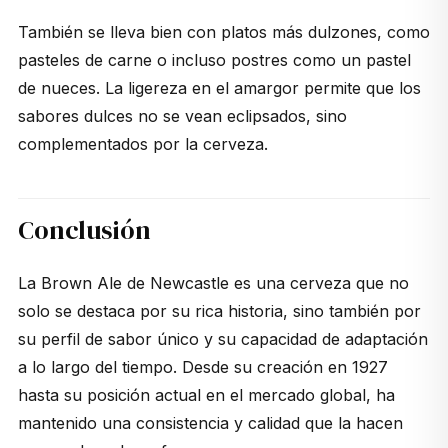
También se lleva bien con platos más dulzones, como
pasteles de carne o incluso postres como un pastel
de nueces. La ligereza en el amargor permite que los
sabores dulces no se vean eclipsados, sino
complementados por la cerveza.
Conclusión
La
Brown Ale
de Newcastle es una cerveza que no
solo se destaca por su rica historia, sino también por
su perfil de sabor único y su capacidad de adaptación
a lo largo del tiempo. Desde su creación en 1927
hasta su posición actual en el mercado global, ha
mantenido una consistencia y calidad que la hacen