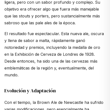
ligera, pero con un sabor profundo y complejo. Su
objetivo era ofrecer algo que fuera más manejable
que las stouts y porters, pero sustancialmente más
sabroso que las pale ales de la época.
El resultado fue espectacular. Esta nueva ale, oscura
y llena de sabor a malta, rápidamente ganó
notoriedad y premios, incluyendo la medalla de oro
en la Exhibición de Cerveza de Londres de 1928.
Desde entonces, ha sido una de las cervezas más
emblemáticas de la región y, eventualmente, del
mundo.
Evolución y Adaptación
Con el tiempo, la
Brown Ale
de Newcastle ha sufrido
varias modificaciones, pero esencialmente ha