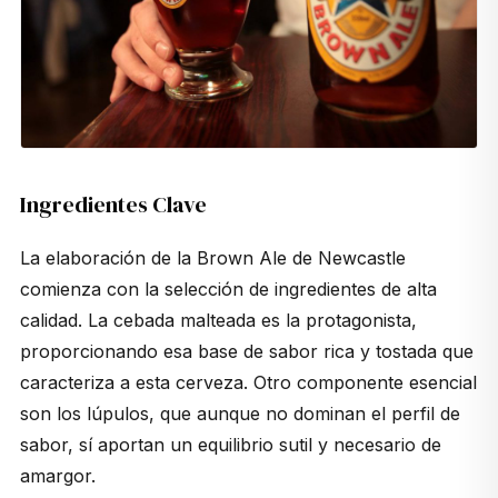
Ingredientes Clave
La elaboración de la
Brown Ale
de Newcastle
comienza con la selección de ingredientes de alta
calidad. La cebada malteada es la protagonista,
proporcionando esa base de sabor rica y tostada que
caracteriza a esta cerveza. Otro componente esencial
son los lúpulos, que aunque no dominan el perfil de
sabor, sí aportan un equilibrio sutil y necesario de
amargor.