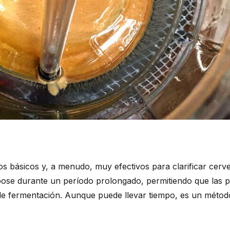
s básicos y, a menudo, muy efectivos para clarificar cerve
pose durante un período prolongado, permitiendo que las p
 de fermentación. Aunque puede llevar tiempo, es un métod