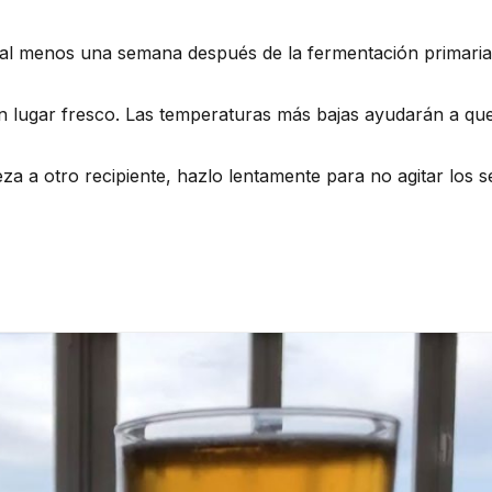
 al menos una semana después de la fermentación primaria
n lugar fresco. Las temperaturas más bajas ayudarán a que
eza a otro recipiente, hazlo lentamente para no agitar los 