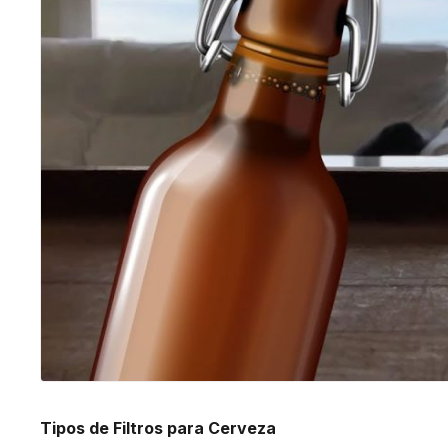
Tipos de Filtros para Cerveza