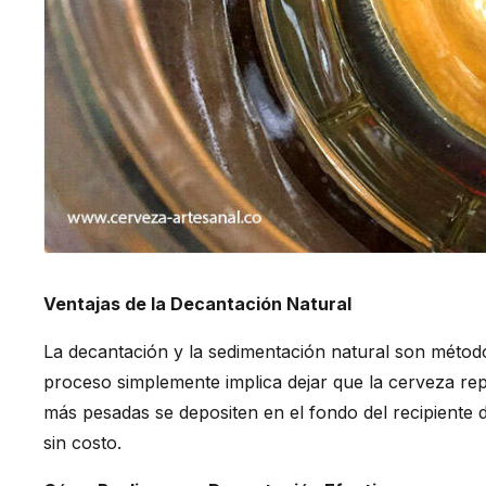
Ventajas de la Decantación Natural
La decantación y la sedimentación natural son método
proceso simplemente implica dejar que la cerveza re
más pesadas se depositen en el fondo del recipiente
sin costo.