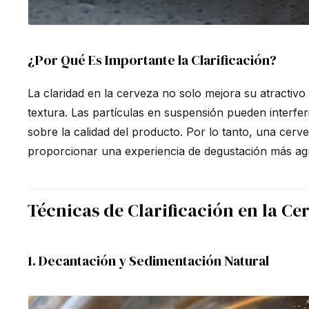
¿Por Qué Es Importante la Clarificación?
La claridad en la cerveza no solo mejora su atractivo 
textura. Las partículas en suspensión pueden interfe
sobre la calidad del producto. Por lo tanto, una cervez
proporcionar una experiencia de degustación más ag
Técnicas de Clarificación en la Ce
1. Decantación y Sedimentación Natural