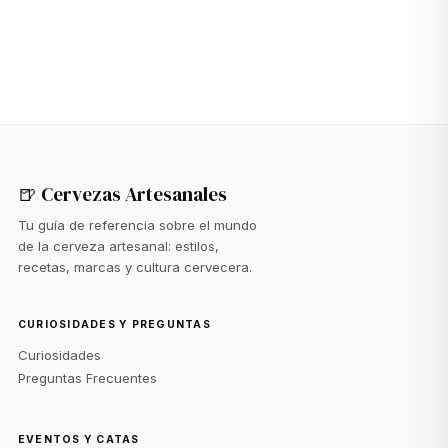
🍺 Cervezas Artesanales
Tu guía de referencia sobre el mundo
de la cerveza artesanal: estilos,
recetas, marcas y cultura cervecera.
CURIOSIDADES Y PREGUNTAS
Curiosidades
Preguntas Frecuentes
EVENTOS Y CATAS