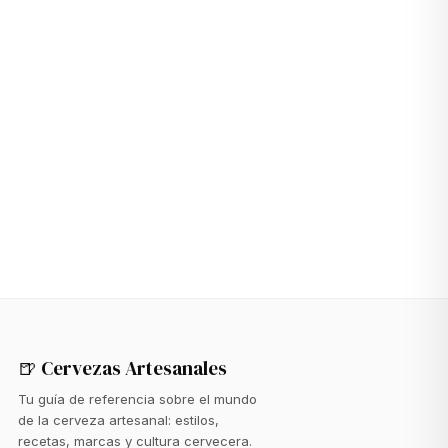
→
🍺 Cervezas Artesanales
Tu guía de referencia sobre el mundo
de la cerveza artesanal: estilos,
recetas, marcas y cultura cervecera.