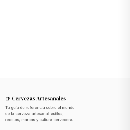
🍺 Cervezas Artesanales
Tu guía de referencia sobre el mundo
de la cerveza artesanal: estilos,
recetas, marcas y cultura cervecera.