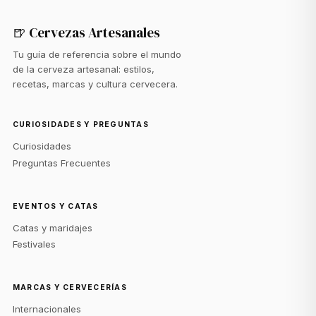
🍺 Cervezas Artesanales
Tu guía de referencia sobre el mundo
de la cerveza artesanal: estilos,
recetas, marcas y cultura cervecera.
CURIOSIDADES Y PREGUNTAS
Curiosidades
Preguntas Frecuentes
EVENTOS Y CATAS
Catas y maridajes
Festivales
MARCAS Y CERVECERÍAS
Internacionales