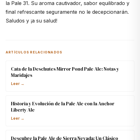
la Pale 31. Su aroma cautivador, sabor equilibrado y
final refrescante seguramente no le decepcionarán.
Saludos y ¡a su salud!
ARTÍCULOS RELACIONADOS
Cata de la Deschutes Mirror Pond Pale Ale: Notas y
Maridajes
Leer →
Historia y Evolución de la Pale Ale con la Anchor
Liberty Ale
Leer →
Descubre la Pale Ale de Sierra Nevada: Un Clásico