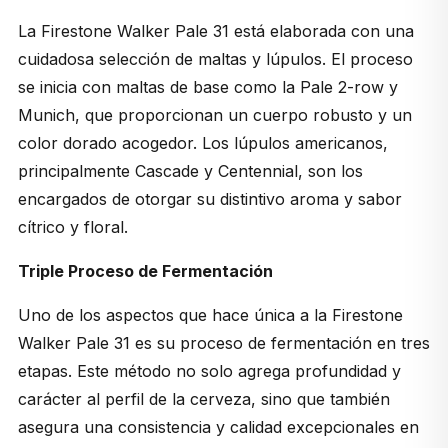
La Firestone Walker Pale 31 está elaborada con una
cuidadosa selección de maltas y lúpulos. El proceso
se inicia con maltas de base como la Pale 2-row y
Munich, que proporcionan un cuerpo robusto y un
color dorado acogedor. Los lúpulos americanos,
principalmente Cascade y Centennial, son los
encargados de otorgar su distintivo aroma y sabor
cítrico y floral.
Triple Proceso de Fermentación
Uno de los aspectos que hace única a la Firestone
Walker Pale 31 es su proceso de fermentación en tres
etapas. Este método no solo agrega profundidad y
carácter al perfil de la cerveza, sino que también
asegura una consistencia y calidad excepcionales en