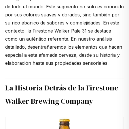
de todo el mundo. Este segmento no solo es conocido
por sus colores suaves y dorados, sino también por
su rico abanico de sabores y complejidades. En este
contexto, la Firestone Walker Pale 31 se destaca
como un auténtico referente. En nuestro análisis
detallado, desentrañaremos los elementos que hacen
especial a esta afamada cerveza, desde su historia y
elaboración hasta sus propiedades sensoriales.
La Historia Detrás de la Firestone
Walker Brewing Company