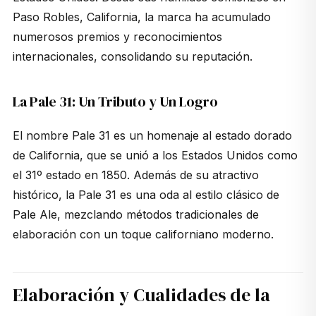
Paso Robles, California, la marca ha acumulado
numerosos premios y reconocimientos
internacionales, consolidando su reputación.
La Pale 31: Un Tributo y Un Logro
El nombre Pale 31 es un homenaje al estado dorado
de California, que se unió a los Estados Unidos como
el 31º estado en 1850. Además de su atractivo
histórico, la Pale 31 es una oda al estilo clásico de
Pale Ale, mezclando métodos tradicionales de
elaboración con un toque californiano moderno.
Elaboración y Cualidades de la