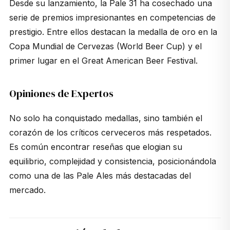
Desde su lanzamiento, la Pale 31 ha cosechado una
serie de premios impresionantes en competencias de
prestigio. Entre ellos destacan la medalla de oro en la
Copa Mundial de Cervezas (World Beer Cup) y el
primer lugar en el Great American Beer Festival.
Opiniones de Expertos
No solo ha conquistado medallas, sino también el
corazón de los críticos cerveceros más respetados.
Es común encontrar reseñas que elogian su
equilibrio, complejidad y consistencia, posicionándola
como una de las Pale Ales más destacadas del
mercado.