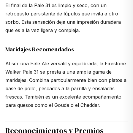
El final de la Pale 31 es limpio y seco, con un
retrogusto persistente de lúpulos que invita a otro
sorbo. Esta sensación deja una impresión duradera
que es a la vez ligera y compleja.
Maridajes Recomendados
Al ser una Pale Ale versátil y equilibrada, la Firestone
Walker Pale 31 se presta a una amplia gama de
maridajes. Combina particularmente bien con platos a
base de pollo, pescados a la parrilla y ensaladas
frescas. También es un excelente acompañamiento
para quesos como el Gouda o el Cheddar.
Reconocimientos y Premios