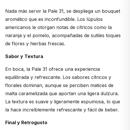
Nada más servir la Pale 31, se despliega un bouquet
aromático que es inconfundible. Los lúpulos
americanos le otorgan notas de cítricos como la
naranja y el pomelo, acompañadas de sutiles toques
de flores y hierbas frescas.
Sabor y Textura
En boca, la Pale 31 ofrece una experiencia
equilibrada y refrescante. Los sabores cítricos y
florales dominan, aunque se perciben matices de
malta caramelizada que aportan una ligera dulzura.
La textura es suave y ligeramente espumosa, lo que
la hace increíblemente refrescante y fácil de beber.
Final y Retrogusto