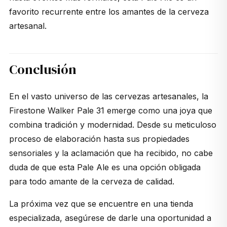
favorito recurrente entre los amantes de la cerveza
artesanal.
Conclusión
En el vasto universo de las cervezas artesanales, la
Firestone Walker Pale 31 emerge como una joya que
combina tradición y modernidad. Desde su meticuloso
proceso de elaboración hasta sus propiedades
sensoriales y la aclamación que ha recibido, no cabe
duda de que esta Pale Ale es una opción obligada
para todo amante de la cerveza de calidad.
La próxima vez que se encuentre en una tienda
especializada, asegúrese de darle una oportunidad a