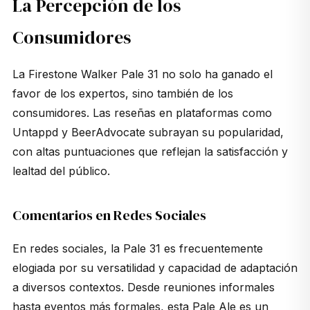
La Percepción de los
Consumidores
La Firestone Walker Pale 31 no solo ha ganado el
favor de los expertos, sino también de los
consumidores. Las reseñas en plataformas como
Untappd y BeerAdvocate subrayan su popularidad,
con altas puntuaciones que reflejan la satisfacción y
lealtad del público.
Comentarios en Redes Sociales
En redes sociales, la Pale 31 es frecuentemente
elogiada por su versatilidad y capacidad de adaptación
a diversos contextos. Desde reuniones informales
hasta eventos más formales, esta Pale Ale es un