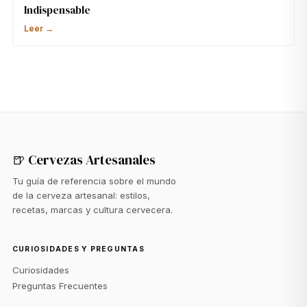
Indispensable
Leer →
🍺 Cervezas Artesanales
Tu guía de referencia sobre el mundo
de la cerveza artesanal: estilos,
recetas, marcas y cultura cervecera.
CURIOSIDADES Y PREGUNTAS
Curiosidades
Preguntas Frecuentes