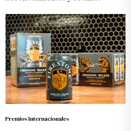
Premios Internacionales