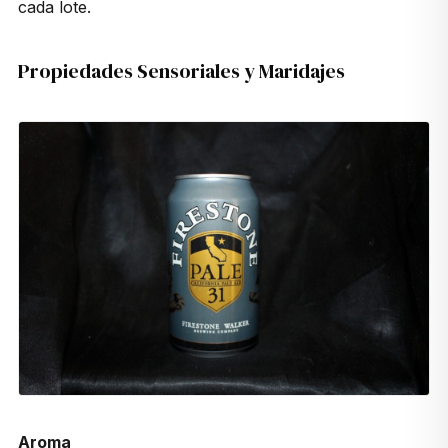
cada lote.
Propiedades Sensoriales y Maridajes
Aroma