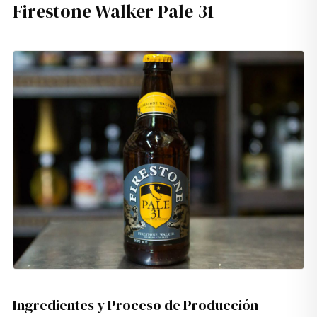
Firestone Walker Pale 31
Ingredientes y Proceso de Producción