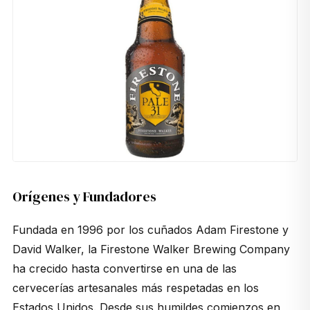
Orígenes y Fundadores
Fundada en 1996 por los cuñados Adam Firestone y
David Walker, la Firestone Walker Brewing Company
ha crecido hasta convertirse en una de las
cervecerías artesanales más respetadas en los
Estados Unidos. Desde sus humildes comienzos en