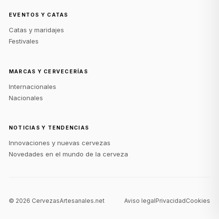
EVENTOS Y CATAS
Catas y maridajes
Festivales
MARCAS Y CERVECERÍAS
Internacionales
Nacionales
NOTICIAS Y TENDENCIAS
Innovaciones y nuevas cervezas
Novedades en el mundo de la cerveza
©
2026
CervezasArtesanales.net
Aviso legal
Privacidad
Cookies