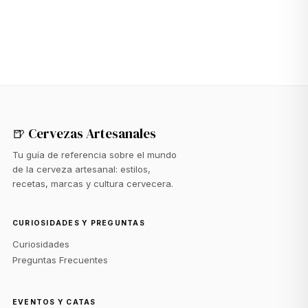
🍺 Cervezas Artesanales
Tu guía de referencia sobre el mundo
de la cerveza artesanal: estilos,
recetas, marcas y cultura cervecera.
CURIOSIDADES Y PREGUNTAS
Curiosidades
Preguntas Frecuentes
EVENTOS Y CATAS