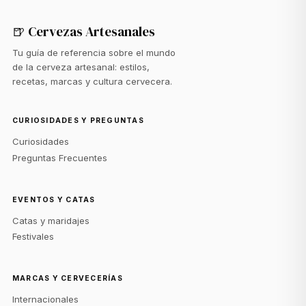
🍺 Cervezas Artesanales
Tu guía de referencia sobre el mundo
de la cerveza artesanal: estilos,
recetas, marcas y cultura cervecera.
CURIOSIDADES Y PREGUNTAS
Curiosidades
Preguntas Frecuentes
EVENTOS Y CATAS
Catas y maridajes
Festivales
MARCAS Y CERVECERÍAS
Internacionales