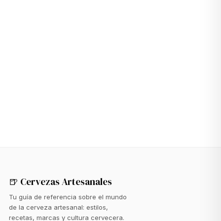
→
🍺 Cervezas Artesanales
Tu guía de referencia sobre el mundo
de la cerveza artesanal: estilos,
recetas, marcas y cultura cervecera.