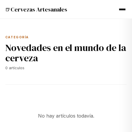
Cervezas Artesanales
🍺
CATEGORÍA
Novedades en el mundo de la
cerveza
0
artículos
No hay artículos todavía.