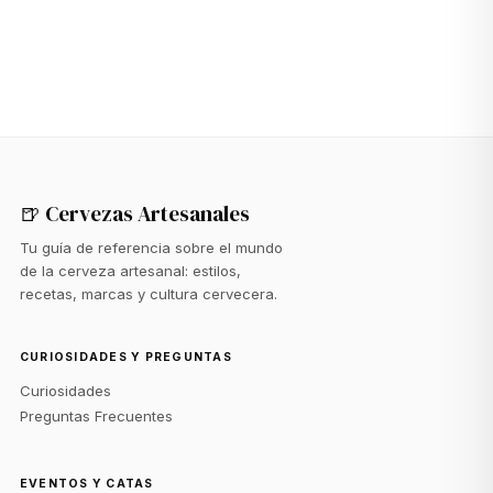
🍺 Cervezas Artesanales
Tu guía de referencia sobre el mundo
de la cerveza artesanal: estilos,
recetas, marcas y cultura cervecera.
CURIOSIDADES Y PREGUNTAS
Curiosidades
Preguntas Frecuentes
EVENTOS Y CATAS