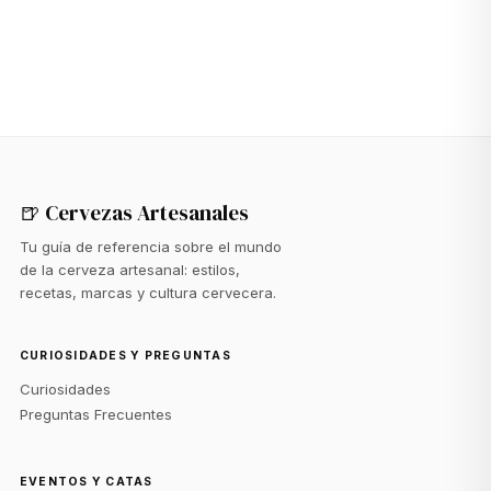
🍺 Cervezas Artesanales
Tu guía de referencia sobre el mundo
de la cerveza artesanal: estilos,
recetas, marcas y cultura cervecera.
CURIOSIDADES Y PREGUNTAS
Curiosidades
Preguntas Frecuentes
EVENTOS Y CATAS