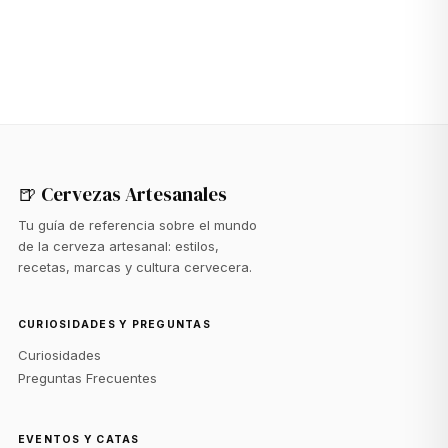
🍺 Cervezas Artesanales
Tu guía de referencia sobre el mundo
de la cerveza artesanal: estilos,
recetas, marcas y cultura cervecera.
CURIOSIDADES Y PREGUNTAS
Curiosidades
Preguntas Frecuentes
EVENTOS Y CATAS