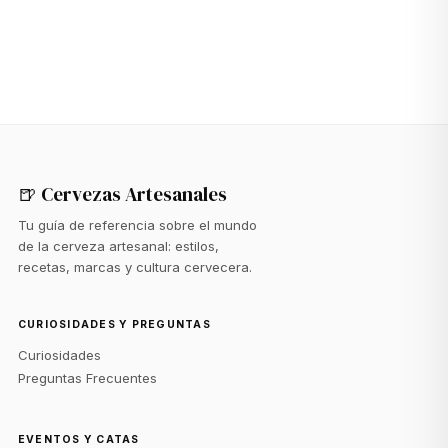
🍺 Cervezas Artesanales
Tu guía de referencia sobre el mundo
de la cerveza artesanal: estilos,
recetas, marcas y cultura cervecera.
CURIOSIDADES Y PREGUNTAS
Curiosidades
Preguntas Frecuentes
EVENTOS Y CATAS