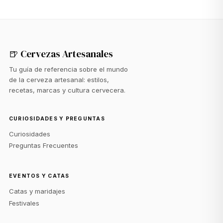
🍺 Cervezas Artesanales
Tu guía de referencia sobre el mundo
de la cerveza artesanal: estilos,
recetas, marcas y cultura cervecera.
CURIOSIDADES Y PREGUNTAS
Curiosidades
Preguntas Frecuentes
EVENTOS Y CATAS
Catas y maridajes
Festivales