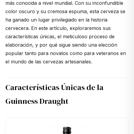
más conocida a nivel mundial. Con su inconfundible
color oscuro y su cremosa espuma, esta cerveza se
ha ganado un lugar privilegiado en la historia
cervecera. En este artículo, exploraremos sus
características únicas, el meticuloso proceso de
elaboración, y por qué sigue siendo una elección
popular tanto para novatos como para veteranos en
el mundo de las cervezas artesanales.
Características Únicas de la
Guinness Draught