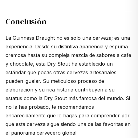
Conclusión
La Guinness Draught no es solo una cerveza; es una
experiencia. Desde su distintiva apariencia y espuma
cremosa hasta su compleja mezcla de sabores a café
y chocolate, esta Dry Stout ha establecido un
estándar que pocas otras cervezas artesanales
pueden igualar. Su meticuloso proceso de
elaboración y su rica historia contribuyen a su
estatus como la Dry Stout más famosa del mundo. Si
no la has probado, te recomendamos
encarecidamente que lo hagas para comprender por
qué esta cerveza sigue siendo una de las favoritas en
el panorama cervecero global.