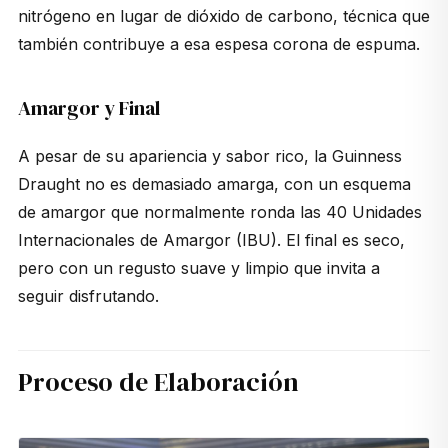
nitrógeno en lugar de dióxido de carbono, técnica que
también contribuye a esa espesa corona de espuma.
Amargor y Final
A pesar de su apariencia y sabor rico, la Guinness
Draught no es demasiado amarga, con un esquema
de amargor que normalmente ronda las 40 Unidades
Internacionales de Amargor (IBU). El final es seco,
pero con un regusto suave y limpio que invita a
seguir disfrutando.
Proceso de Elaboración