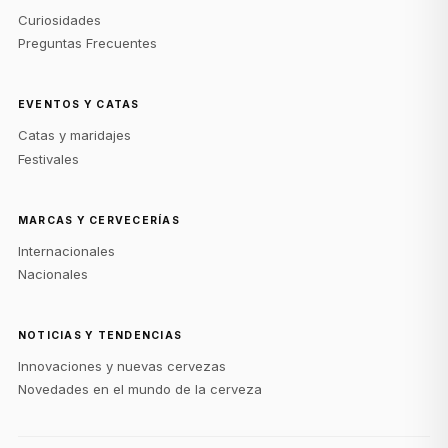
Curiosidades
Preguntas Frecuentes
EVENTOS Y CATAS
Catas y maridajes
Festivales
MARCAS Y CERVECERÍAS
Internacionales
Nacionales
NOTICIAS Y TENDENCIAS
Innovaciones y nuevas cervezas
Novedades en el mundo de la cerveza