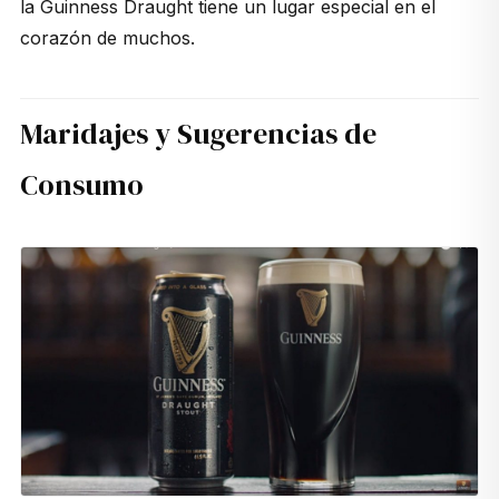
la Guinness Draught tiene un lugar especial en el
corazón de muchos.
Maridajes y Sugerencias de
Consumo