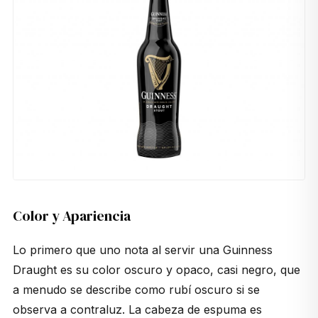
Color y Apariencia
Lo primero que uno nota al servir una Guinness
Draught es su color oscuro y opaco, casi negro, que
a menudo se describe como rubí oscuro si se
observa a contraluz. La cabeza de espuma es