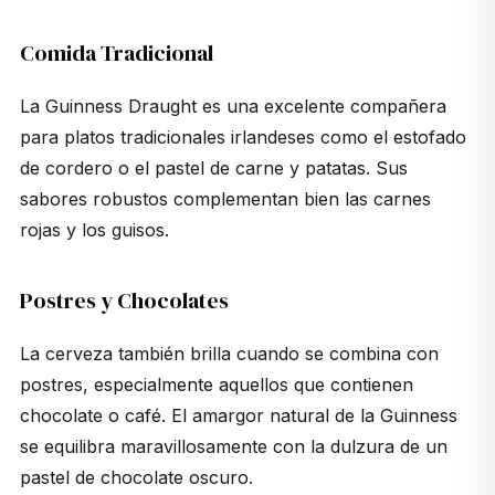
Comida Tradicional
La Guinness Draught es una excelente compañera
para platos tradicionales irlandeses como el estofado
de cordero o el pastel de carne y patatas. Sus
sabores robustos complementan bien las carnes
rojas y los guisos.
Postres y Chocolates
La cerveza también brilla cuando se combina con
postres, especialmente aquellos que contienen
chocolate o café. El amargor natural de la Guinness
se equilibra maravillosamente con la dulzura de un
pastel de chocolate oscuro.