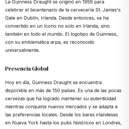
La Guinness Draught se originó en 1959 para
celebrar el bicentenario de la cervecería St. James's
Gate en Dublín, Irlanda. Desde entonces, se ha
convertido en un ícono no solo en Irlanda, sino
también en todo el mundo. El logotipo de Guinness,
con su emblemática arpa, es reconocido
universalmente.
Presencia Global
Hoy en día, Guinness Draught se encuentra
disponible en más de 150 países. Es una de las pocas
cervezas que ha logrado mantener su autenticidad
mientras conquista nuevos mercados y se adapta a
las preferencias locales. Desde los bares irlandeses
en Nueva York hasta los pubs históricos en Londres,