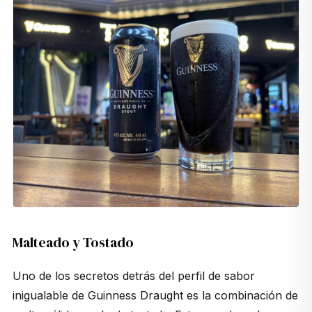
Malteado y Tostado
Uno de los secretos detrás del perfil de sabor
inigualable de Guinness Draught es la combinación de