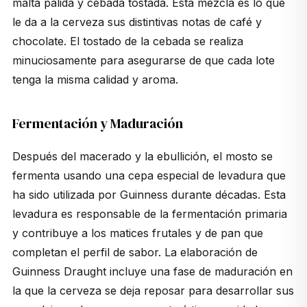
malta pálida y cebada tostada. Esta mezcla es lo que
le da a la cerveza sus distintivas notas de café y
chocolate. El tostado de la cebada se realiza
minuciosamente para asegurarse de que cada lote
tenga la misma calidad y aroma.
Fermentación y Maduración
Después del macerado y la ebullición, el mosto se
fermenta usando una cepa especial de levadura que
ha sido utilizada por Guinness durante décadas. Esta
levadura es responsable de la fermentación primaria
y contribuye a los matices frutales y de pan que
completan el perfil de sabor. La elaboración de
Guinness Draught incluye una fase de maduración en
la que la cerveza se deja reposar para desarrollar sus