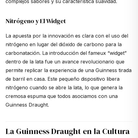
complejos sabores y su característica suavidad.
Nitrógeno y El Widget
La apuesta por la innovación es clara con el uso del
nitrógeno en lugar del dióxido de carbono para la
carbonatación. La introducción del fameux “widget”
dentro de la lata fue un avance revolucionario que
permite replicar la experiencia de una Guinness tirada
de barril en casa. Este pequeño dispositivo libera
nitrógeno cuando se abre la lata, lo que genera la
cremosa espuma que todos asociamos con una
Guinness Draught.
La Guinness Draught en la Cultura