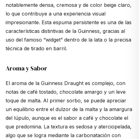
notablemente densa, cremosa y de color beige claro,
lo que contribuye a una experiencia visual
impresionante. Esta espuma persistente es una de las
características distintivas de la Guinness, gracias al
uso del famoso “widget” dentro de la lata o la precisa
técnica de tirado en barril.
Aroma y Sabor
El aroma de la Guinness Draught es complejo, con
notas de café tostado, chocolate amargo y un leve
toque de malta. Al primer sorbo, se puede apreciar
un equilibrio entre el dulzor de la malta y la amargura
del lúpulo, aunque es el sabor a café y chocolate el
que predomina. La textura es sedosa y aterciopelada,
algo que se logra mediante la carbonatación con