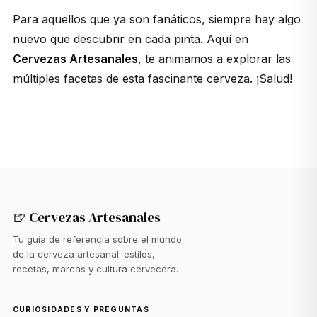
Para aquellos que ya son fanáticos, siempre hay algo
nuevo que descubrir en cada pinta. Aquí en
Cervezas Artesanales
, te animamos a explorar las
múltiples facetas de esta fascinante cerveza. ¡Salud!
🍺 Cervezas Artesanales
Tu guía de referencia sobre el mundo
de la cerveza artesanal: estilos,
recetas, marcas y cultura cervecera.
CURIOSIDADES Y PREGUNTAS