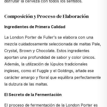
disfrutar la cerveza con todos los sentidos.
Composición y Proceso de Elaboración
Ingredientes de Primera Calidad
La London Porter de Fuller's se elabora con una
mezcla cuidadosamente seleccionada de maltas Pale,
Crystal, Brown y Chocolate. Estos ingredientes
aportan una profundidad de sabor y color únicos.
Además, la utilización de lúpulos tradicionales
ingleses, como el Fuggle y el Goldings, añade ese
carácter amargo y floral que equilibra perfectamente
la dulzura de las maltas.
El Secreto de la Fermentación
El proceso de fermentación de la London Porter es