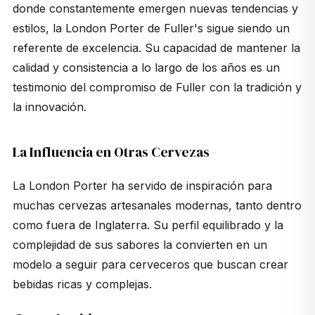
donde constantemente emergen nuevas tendencias y
estilos, la London Porter de Fuller's sigue siendo un
referente de excelencia. Su capacidad de mantener la
calidad y consistencia a lo largo de los años es un
testimonio del compromiso de Fuller con la tradición y
la innovación.
La Influencia en Otras Cervezas
La London Porter ha servido de inspiración para
muchas cervezas artesanales modernas, tanto dentro
como fuera de Inglaterra. Su perfil equilibrado y la
complejidad de sus sabores la convierten en un
modelo a seguir para cerveceros que buscan crear
bebidas ricas y complejas.