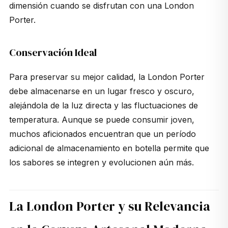
dimensión cuando se disfrutan con una London
Porter.
Conservación Ideal
Para preservar su mejor calidad, la London Porter
debe almacenarse en un lugar fresco y oscuro,
alejándola de la luz directa y las fluctuaciones de
temperatura. Aunque se puede consumir joven,
muchos aficionados encuentran que un período
adicional de almacenamiento en botella permite que
los sabores se integren y evolucionen aún más.
La London Porter y su Relevancia