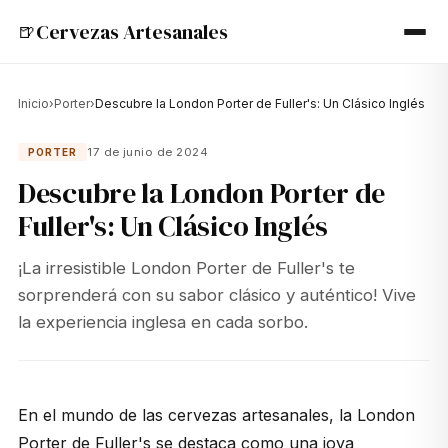
Cervezas Artesanales
🍺
Inicio
›
Porter
›
Descubre la London Porter de Fuller's: Un Clásico Inglés
17 de junio de 2024
PORTER
Descubre la London Porter de
Fuller's: Un Clásico Inglés
¡La irresistible London Porter de Fuller's te
sorprenderá con su sabor clásico y auténtico! Vive
la experiencia inglesa en cada sorbo.
En el mundo de las cervezas artesanales, la London
Porter de Fuller's se destaca como una joya