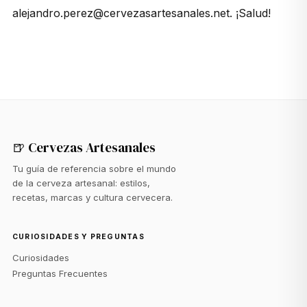
alejandro.perez@cervezasartesanales.net. ¡Salud!
🍺 Cervezas Artesanales
Tu guía de referencia sobre el mundo
de la cerveza artesanal: estilos,
recetas, marcas y cultura cervecera.
CURIOSIDADES Y PREGUNTAS
Curiosidades
Preguntas Frecuentes