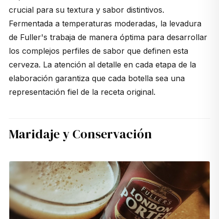
crucial para su textura y sabor distintivos.
Fermentada a temperaturas moderadas, la levadura
de Fuller's trabaja de manera óptima para desarrollar
los complejos perfiles de sabor que definen esta
cerveza. La atención al detalle en cada etapa de la
elaboración garantiza que cada botella sea una
representación fiel de la receta original.
Maridaje y Conservación