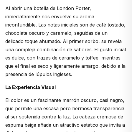
Al abrir una botella de London Porter,
inmediatamente nos envuelve su aroma
inconfundible. Las notas iniciales son de café tostado,
chocolate oscuro y caramelo, seguidas de un
delicado toque ahumado. Al primer sorbo, se revela
una compleja combinación de sabores. El gusto inicial
es dulce, con trazas de caramelo y toffee, mientras
que el final es seco y ligeramente amargo, debido a la
presencia de lúpulos ingleses.
La Experiencia Visual
El color es un fascinante marrón oscuro, casi negro,
que permite una escasa pero hermosa transparencia
al ser sostenida contra la luz. La cabeza cremosa de
espuma beige añade un atractivo estético que invita a