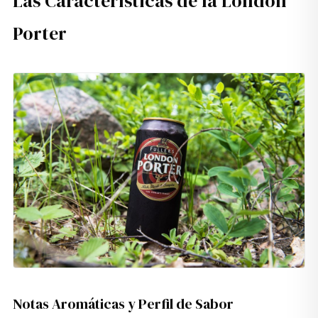
Las Características de la London
Porter
Notas Aromáticas y Perfil de Sabor