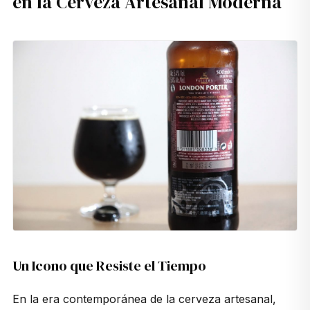
en la Cerveza Artesanal Moderna
Un Icono que Resiste el Tiempo
En la era contemporánea de la cerveza artesanal,