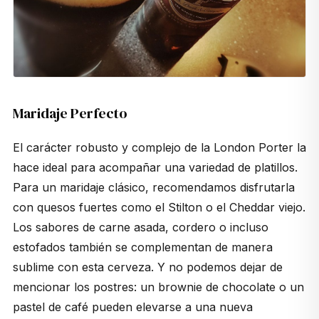
Maridaje Perfecto
El carácter robusto y complejo de la London Porter la
hace ideal para acompañar una variedad de platillos.
Para un maridaje clásico, recomendamos disfrutarla
con quesos fuertes como el Stilton o el Cheddar viejo.
Los sabores de carne asada, cordero o incluso
estofados también se complementan de manera
sublime con esta cerveza. Y no podemos dejar de
mencionar los postres: un brownie de chocolate o un
pastel de café pueden elevarse a una nueva