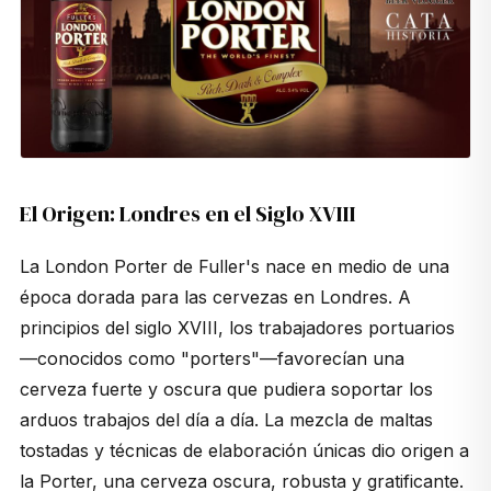
El Origen: Londres en el Siglo XVIII
La London Porter de Fuller's nace en medio de una
época dorada para las cervezas en Londres. A
principios del siglo XVIII, los trabajadores portuarios
—conocidos como "porters"—favorecían una
cerveza fuerte y oscura que pudiera soportar los
arduos trabajos del día a día. La mezcla de maltas
tostadas y técnicas de elaboración únicas dio origen a
la Porter, una cerveza oscura, robusta y gratificante.