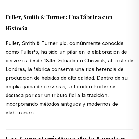
Fuller, Smith & Turner: Una Fábrica con
Historia
Fuller, Smith & Turner plc, comúnmente conocida
como Fuller's, ha sido un pilar en la elaboración de
cervezas desde 1845. Situada en Chiswick, al oeste de
Londres, la fábrica conserva una rica herencia de
producción de bebidas de alta calidad. Dentro de su
amplia gama de cervezas, la London Porter se
destaca por ser un tributo fiel a la tradición,
incorporando métodos antiguos y modernos de
elaboración.