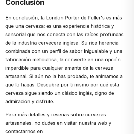
Conclusión
En conclusión, la London Porter de Fuller's es más
que una cerveza; es una experiencia histórica y
sensorial que nos conecta con las raíces profundas
de la industria cervecera inglesa. Su rica herencia,
combinada con un perfil de sabor inigualable y una
fabricación meticulosa, la convierte en una opción
imperdible para cualquier amante de la cerveza
artesanal. Si aún no la has probado, te animamos a
que lo hagas. Descubre por ti mismo por qué esta
cerveza sigue siendo un clásico inglés, digno de
admiración y disfrute.
Para más detalles y reseñas sobre cervezas
artesanales, no dudes en visitar nuestra web y
contactarnos en