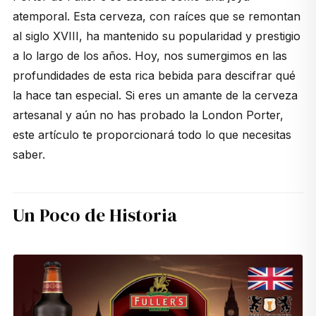
atemporal. Esta cerveza, con raíces que se remontan
al siglo XVIII, ha mantenido su popularidad y prestigio
a lo largo de los años. Hoy, nos sumergimos en las
profundidades de esta rica bebida para descifrar qué
la hace tan especial. Si eres un amante de la cerveza
artesanal y aún no has probado la London Porter,
este artículo te proporcionará todo lo que necesitas
saber.
Un Poco de Historia