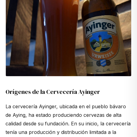
Orígenes de la Cervecería Ayinger
La cervecería Ayinger, ubicada en el pueblo bávaro
de Aying, ha estado produciendo cervezas de alta
calidad desde su fundación. En su inicio, la cervecería
tenía una producción y distribución limitada a la