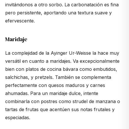
invitándonos a otro sorbo. La carbonatación es fina
pero persistente, aportando una textura suave y
efervescente.
Maridaje
La complejidad de la Ayinger Ur-Weisse la hace muy
versátil en cuanto a maridajes. Va excepcionalmente
bien con platos de cocina bávara como embutidos,
salchichas, y pretzels. También se complementa
perfectamente con quesos maduros y carnes
ahumadas. Para un maridaje dulce, intente
combinarla con postres como strudel de manzana o
tartas de frutas que acentúen sus notas frutales y
especiadas.