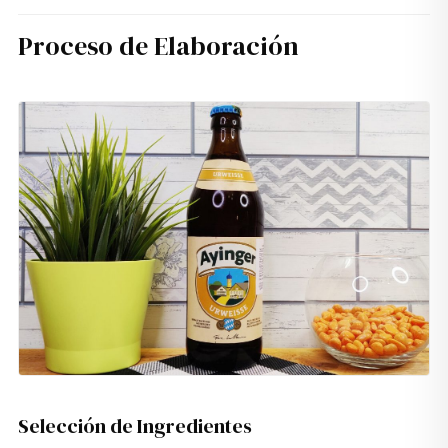
Proceso de Elaboración
Selección de Ingredientes