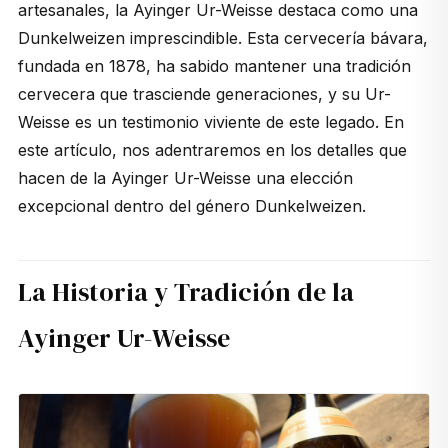
artesanales, la Ayinger Ur-Weisse destaca como una
Dunkelweizen imprescindible. Esta cervecería bávara,
fundada en 1878, ha sabido mantener una tradición
cervecera que trasciende generaciones, y su Ur-
Weisse es un testimonio viviente de este legado. En
este artículo, nos adentraremos en los detalles que
hacen de la Ayinger Ur-Weisse una elección
excepcional dentro del género Dunkelweizen.
La Historia y Tradición de la
Ayinger Ur-Weisse