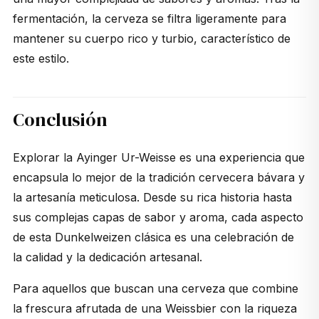
fermentación, la cerveza se filtra ligeramente para
mantener su cuerpo rico y turbio, característico de
este estilo.
Conclusión
Explorar la Ayinger Ur-Weisse es una experiencia que
encapsula lo mejor de la tradición cervecera bávara y
la artesanía meticulosa. Desde su rica historia hasta
sus complejas capas de sabor y aroma, cada aspecto
de esta Dunkelweizen clásica es una celebración de
la calidad y la dedicación artesanal.
Para aquellos que buscan una cerveza que combine
la frescura afrutada de una Weissbier con la riqueza