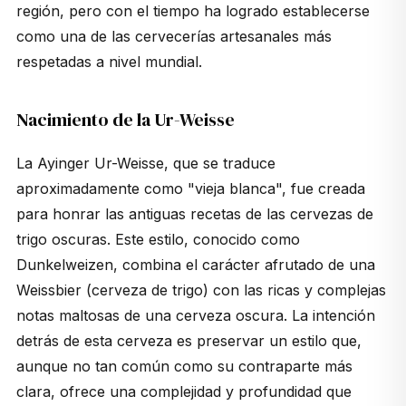
región, pero con el tiempo ha logrado establecerse
como una de las cervecerías artesanales más
respetadas a nivel mundial.
Nacimiento de la Ur-Weisse
La Ayinger Ur-Weisse, que se traduce
aproximadamente como "vieja blanca", fue creada
para honrar las antiguas recetas de las cervezas de
trigo oscuras. Este estilo, conocido como
Dunkelweizen, combina el carácter afrutado de una
Weissbier (cerveza de trigo) con las ricas y complejas
notas maltosas de una cerveza oscura. La intención
detrás de esta cerveza es preservar un estilo que,
aunque no tan común como su contraparte más
clara, ofrece una complejidad y profundidad que