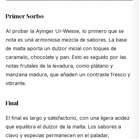
Primer Sorbo
Al probar la Ayinger Ur-Weisse, lo primero que se
nota es una armoniosa mezcla de sabores. La base
de malta aporta un dulzor inicial con toques de
caramelo, chocolate y pan. Esto es seguido por las
notas frutales de la levadura, como plátano y
manzana madura, que añaden un contraste fresco y
vibrante.
Final
El final es largo y satisfactorio, con una ligera acidez
que equilibra el dulzor de la malta. Los sabores a
clavo y especias permanecen en el paladar,