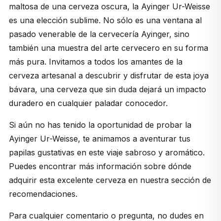
maltosa de una cerveza oscura, la Ayinger Ur-Weisse
es una elección sublime. No sólo es una ventana al
pasado venerable de la cervecería Ayinger, sino
también una muestra del arte cervecero en su forma
más pura. Invitamos a todos los amantes de la
cerveza artesanal a descubrir y disfrutar de esta joya
bávara, una cerveza que sin duda dejará un impacto
duradero en cualquier paladar conocedor.
Si aún no has tenido la oportunidad de probar la
Ayinger Ur-Weisse, te animamos a aventurar tus
papilas gustativas en este viaje sabroso y aromático.
Puedes encontrar más información sobre dónde
adquirir esta excelente cerveza en nuestra sección de
recomendaciones.
Para cualquier comentario o pregunta, no dudes en