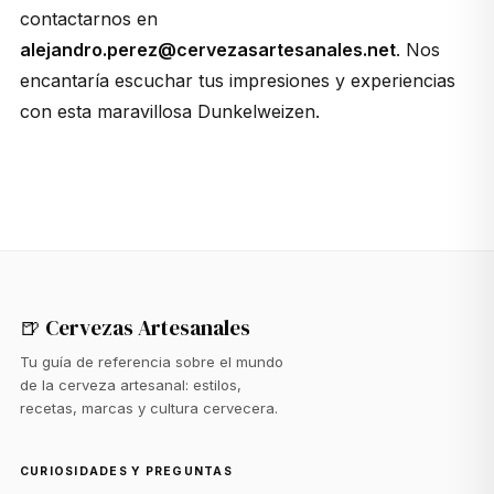
contactarnos en
alejandro.perez@cervezasartesanales.net
. Nos
encantaría escuchar tus impresiones y experiencias
con esta maravillosa Dunkelweizen.
🍺 Cervezas Artesanales
Tu guía de referencia sobre el mundo
de la cerveza artesanal: estilos,
recetas, marcas y cultura cervecera.
CURIOSIDADES Y PREGUNTAS