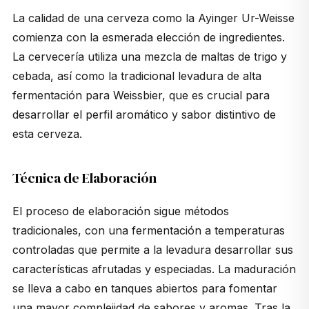
La calidad de una cerveza como la Ayinger Ur-Weisse
comienza con la esmerada elección de ingredientes.
La cervecería utiliza una mezcla de maltas de trigo y
cebada, así como la tradicional levadura de alta
fermentación para Weissbier, que es crucial para
desarrollar el perfil aromático y sabor distintivo de
esta cerveza.
Técnica de Elaboración
El proceso de elaboración sigue métodos
tradicionales, con una fermentación a temperaturas
controladas que permite a la levadura desarrollar sus
características afrutadas y especiadas. La maduración
se lleva a cabo en tanques abiertos para fomentar
una mayor complejidad de sabores y aromas. Tras la