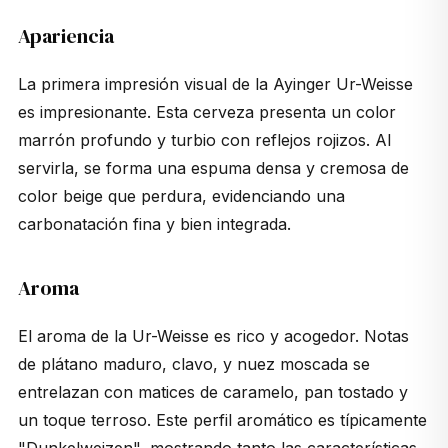
Apariencia
La primera impresión visual de la Ayinger Ur-Weisse
es impresionante. Esta cerveza presenta un color
marrón profundo y turbio con reflejos rojizos. Al
servirla, se forma una espuma densa y cremosa de
color beige que perdura, evidenciando una
carbonatación fina y bien integrada.
Aroma
El aroma de la Ur-Weisse es rico y acogedor. Notas
de plátano maduro, clavo, y nuez moscada se
entrelazan con matices de caramelo, pan tostado y
un toque terroso. Este perfil aromático es típicamente
"Dunkelweizen", mostrando tanto las características