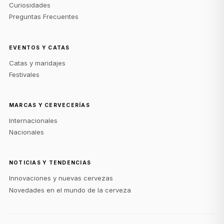
Curiosidades
Preguntas Frecuentes
EVENTOS Y CATAS
Catas y maridajes
Festivales
MARCAS Y CERVECERÍAS
Internacionales
Nacionales
NOTICIAS Y TENDENCIAS
Innovaciones y nuevas cervezas
Novedades en el mundo de la cerveza