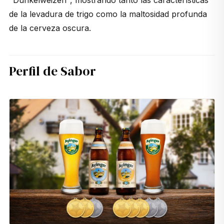
de la levadura de trigo como la maltosidad profunda
de la cerveza oscura.
Perfil de Sabor