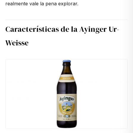
realmente vale la pena explorar.
Características de la Ayinger Ur-
Weisse