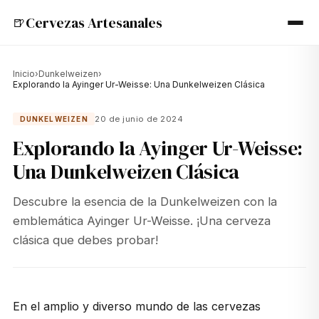
Cervezas Artesanales
🍺
Inicio
›
Dunkelweizen
›
Explorando la Ayinger Ur-Weisse: Una Dunkelweizen Clásica
20 de junio de 2024
DUNKELWEIZEN
Explorando la Ayinger Ur-Weisse:
Una Dunkelweizen Clásica
Descubre la esencia de la Dunkelweizen con la
emblemática Ayinger Ur-Weisse. ¡Una cerveza
clásica que debes probar!
En el amplio y diverso mundo de las cervezas